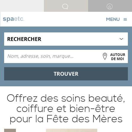
MENU
AUTOUR
DE MOI
TROUVER
Offrez des soins beauté,
coiffure et bien-être
pour la Fête des Mères