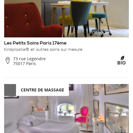
Les Petits Soins Paris 17ème
Kinéplastie® et autres soins sur mesure
73 rue Legendre
75017 Paris
CENTRE DE MASSAGE