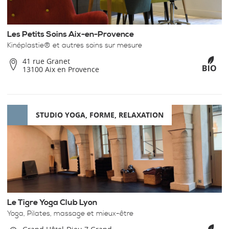
Les Petits Soins Aix-en-Provence
Kinéplastie® et autres soins sur mesure
41 rue Granet
13100 Aix en Provence
STUDIO YOGA, FORME, RELAXATION
Le Tigre Yoga Club Lyon
Yoga, Pilates, massage et mieux-être