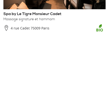
Spa by Le Tigre Monsieur Cadet
Massage signature et hammam
4 rue Cadet 75009 Paris