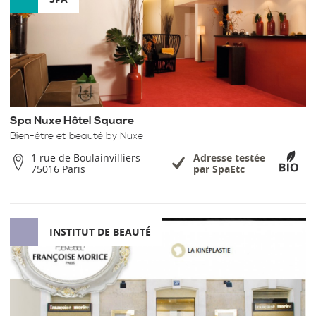
Spa Nuxe Hôtel Square
Bien-être et beauté by Nuxe
1 rue de Boulainvilliers
Adresse testée
75016 Paris
par SpaEtc
INSTITUT DE BEAUTÉ