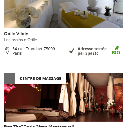
Odile Vilain
Les mains d'Odile
34 rue Tronchet 75009
Adresse testée
Paris
par SpaEtc
CENTRE DE MASSAGE