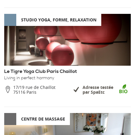
STUDIO YOGA, FORME, RELAXATION
Le Tigre Yoga Club Paris Chaillot
Living in perfect harmony
17/19 rue de Chaillot
Adresse testée
75116 Paris
par SpaEtc
CENTRE DE MASSAGE