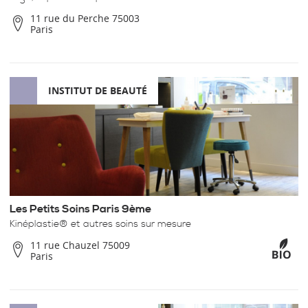
11 rue du Perche 75003
Paris
INSTITUT DE BEAUTÉ
Les Petits Soins Paris 9ème
Kinéplastie® et autres soins sur mesure
11 rue Chauzel 75009
Paris