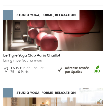
STUDIO YOGA, FORME, RELAXATION
Le Tigre Yoga Club Paris Chaillot
Living in perfect harmony
17/19 rue de Chaillot
Adresse testée
75116 Paris
par SpaEtc
STUDIO YOGA, FORME, RELAXATION