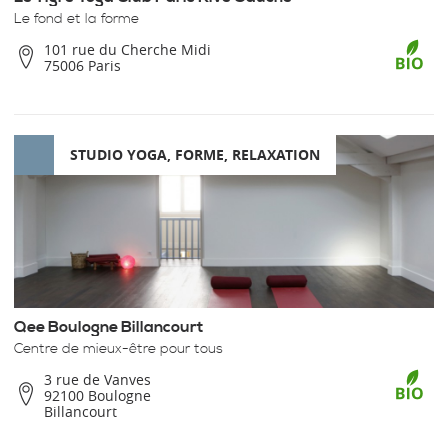
Le fond et la forme
101 rue du Cherche Midi
75006 Paris
STUDIO YOGA, FORME, RELAXATION
Qee Boulogne Billancourt
Centre de mieux-être pour tous
3 rue de Vanves
92100 Boulogne
Billancourt