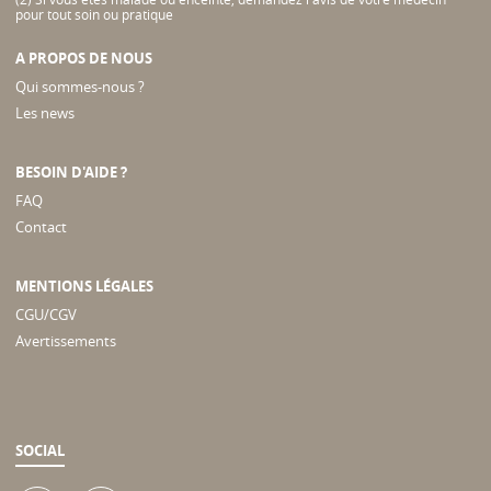
pour tout soin ou pratique
A PROPOS DE NOUS
Qui sommes-nous ?
Les news
BESOIN D'AIDE ?
FAQ
Contact
MENTIONS LÉGALES
CGU/CGV
Avertissements
SOCIAL