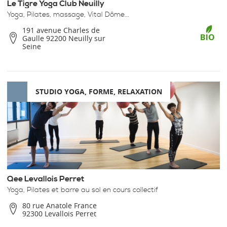
Le Tigre Yoga Club Neuilly
Yoga, Pilates, massage, Vital Dôme...
191 avenue Charles de
Gaulle 92200 Neuilly sur
Seine
STUDIO YOGA, FORME, RELAXATION
Qee Levallois Perret
Yoga, Pilates et barre au sol en cours collectif
80 rue Anatole France
92300 Levallois Perret