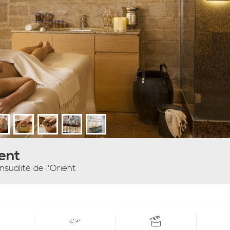
ent
nsualité de l'Orient