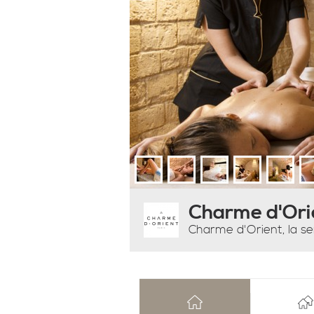
Charme d'Ori
Charme d'Orient, la se