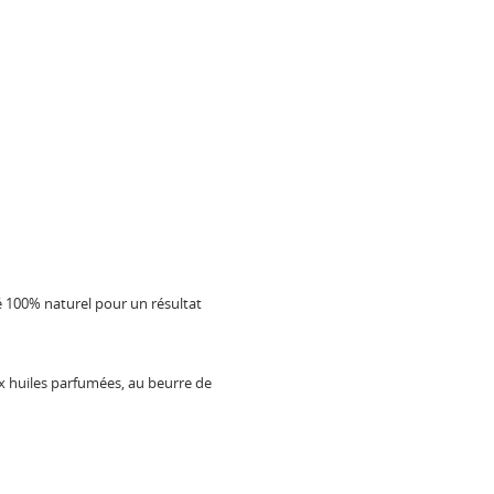
 100% naturel pour un résultat
aux huiles parfumées, au beurre de