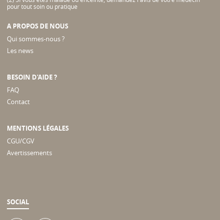
pour tout soin ou pratique
A PROPOS DE NOUS
Qui sommes-nous ?
Les news
BESOIN D'AIDE ?
FAQ
Contact
MENTIONS LÉGALES
CGU/CGV
Avertissements
SOCIAL