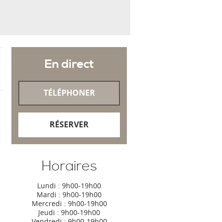
En direct
TÉLÉPHONER
RÉSERVER
Horaires
Lundi : 9h00-19h00
Mardi : 9h00-19h00
Mercredi : 9h00-19h00
Jeudi : 9h00-19h00
Vendredi : 9h00-19h00