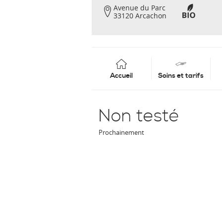
Avenue du Parc
33120 Arcachon
Accueil
Soins et tarifs
Non testé
Prochainement