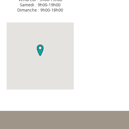
Samedi : 9h00-19h00
Dimanche : 9h00-18h00