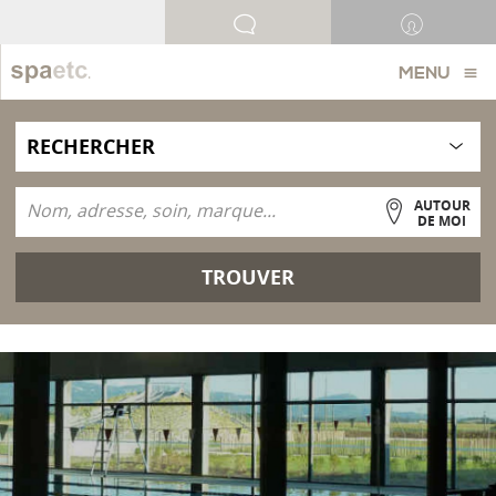
MENU
AUTOUR
DE MOI
TROUVER