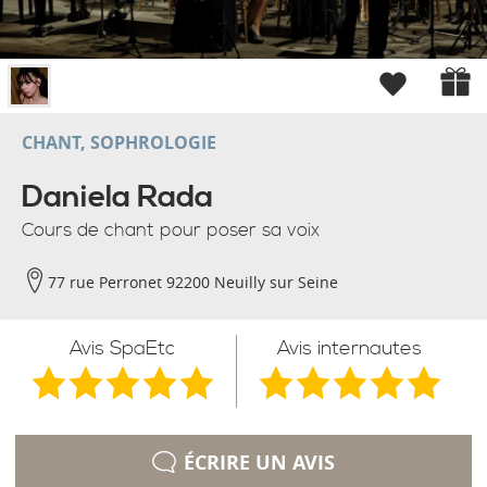
CHANT, SOPHROLOGIE
Daniela Rada
Cours de chant pour poser sa voix
77 rue Perronet 92200 Neuilly sur Seine
Avis SpaEtc
Avis internautes
ÉCRIRE UN AVIS