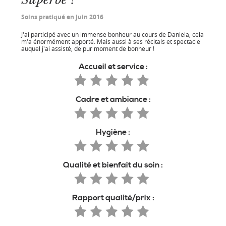
Soins pratiqué en Juin 2016
J'ai participé avec un immense bonheur au cours de Daniela, cela
m'a énormément apporté. Mais aussi à ses récitals et spectacle
auquel j'ai assisté, de pur moment de bonheur !
Accueil et service :
Cadre et ambiance :
Hygiène :
Qualité et bienfait du soin :
Rapport qualité/prix :