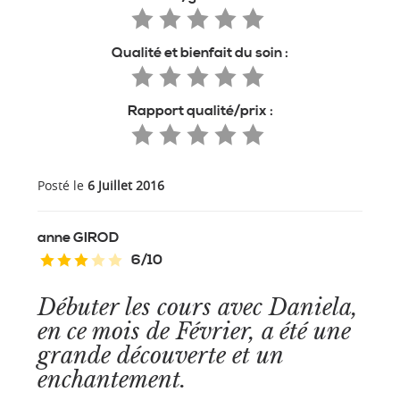
Qualité et bienfait du soin :
Rapport qualité/prix :
Posté le
6 Juillet 2016
anne
GIROD
6
/
10
Débuter les cours avec Daniela,
en ce mois de Février, a été une
grande découverte et un
enchantement.