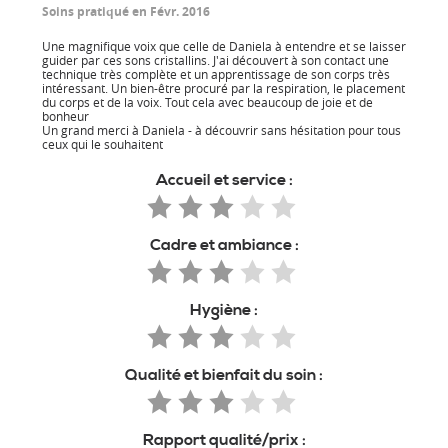
Soins pratiqué en Févr. 2016
Une magnifique voix que celle de Daniela à entendre et se laisser
guider par ces sons cristallins. J'ai découvert à son contact une
technique très complète et un apprentissage de son corps très
intéressant. Un bien-être procuré par la respiration, le placement
du corps et de la voix. Tout cela avec beaucoup de joie et de
bonheur
Un grand merci à Daniela - à découvrir sans hésitation pour tous
ceux qui le souhaitent
Accueil et service :
Cadre et ambiance :
Hygiène :
Qualité et bienfait du soin :
Rapport qualité/prix :