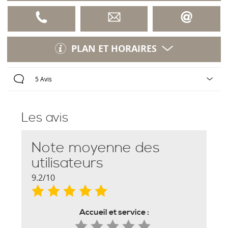
PLAN ET HORAIRES
Les avis
Note moyenne des
utilisateurs
9.2/10
Accueil et service :