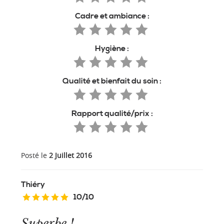
Cadre et ambiance :
Hygiène :
Qualité et bienfait du soin :
Rapport qualité/prix :
Posté le
2 Juillet 2016
Thiéry
10
/
10
Superbe !