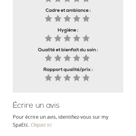
Cadre et ambiance :
Hygiène :
Qualité et bienfait du soin :
Rapport qualité/prix :
Écrire un avis
Pour écrire un avis, identifiez-vous sur my
SpaEtc.
Cliquez ici