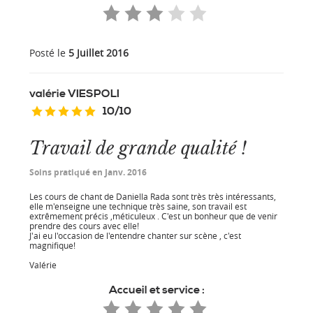
Posté le
5 Juillet 2016
valérie
VIESPOLI
10
/
10
Travail de grande qualité !
Soins pratiqué en Janv. 2016
Les cours de chant de Daniella Rada sont très très intéressants,
elle m'enseigne une technique très saine, son travail est
extrêmement précis ,méticuleux . C'est un bonheur que de venir
prendre des cours avec elle!
J'ai eu l'occasion de l'entendre chanter sur scène , c'est
magnifique!
Valérie
Accueil et service :