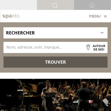
MENU
AUTOUR
DE MOI
TROUVER