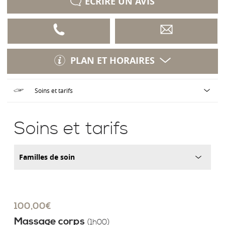
ÉCRIRE UN AVIS
PLAN ET HORAIRES
Soins et tarifs
100,00€
Massage corps
(1h00)