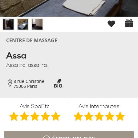
CENTRE DE MASSAGE
Assa
Assa ira, assa ira...
8 rue Christine
75006 Paris
Avis SpaEtc
Avis internautes