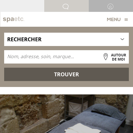
MENU
AUTOUR
DE MOI
TROUVER