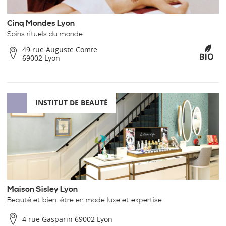
Cinq Mondes Lyon
Soins rituels du monde
49 rue Auguste Comte
69002 Lyon
INSTITUT DE BEAUTÉ
Maison Sisley Lyon
Beauté et bien-être en mode luxe et expertise
4 rue Gasparin 69002 Lyon