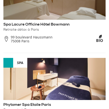
Spa Lacure Officine Hôtel Bowmann
Retraite détox à Paris
99 boulevard Haussmann
75008 Paris
SPA
Phytomer Spa Etoile Paris