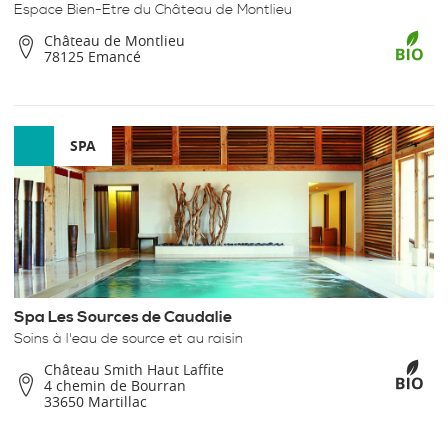
Espace Bien-Etre du Château de Montlieu
Château de Montlieu
78125 Emancé
SPA
Spa Les Sources de Caudalie
Soins à l'eau de source et au raisin
Château Smith Haut Laffite
4 chemin de Bourran
33650 Martillac