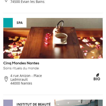
74500 Evian les Bains
SPA
Cinq Mondes Nantes
Soins rituels du monde
4 rue Anizon - Place
Ladmirault
44000 Nantes
INSTITUT DE BEAUTÉ