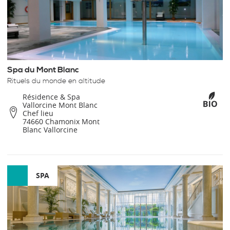
Spa du Mont Blanc
Rituels du monde en altitude
Résidence & Spa
Vallorcine Mont Blanc
Chef lieu
74660 Chamonix Mont
Blanc Vallorcine
SPA