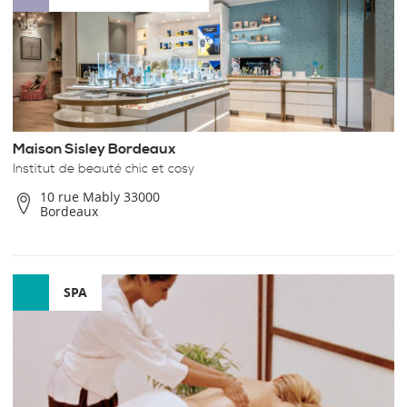
Maison Sisley Bordeaux
Institut de beauté chic et cosy
10 rue Mably 33000
Bordeaux
SPA