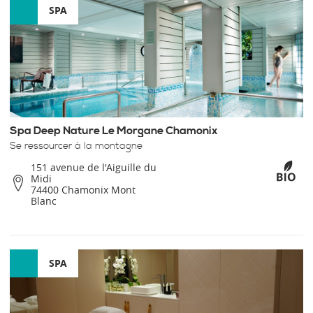
SPA
Spa Deep Nature Le Morgane Chamonix
Se ressourcer à la montagne
151 avenue de l'Aiguille du
Midi
74400 Chamonix Mont
Blanc
SPA