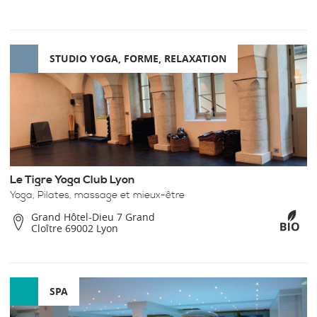
STUDIO YOGA, FORME, RELAXATION
Le Tigre Yoga Club Lyon
Yoga, Pilates, massage et mieux-être
Grand Hôtel-Dieu 7 Grand
Cloître 69002 Lyon
SPA