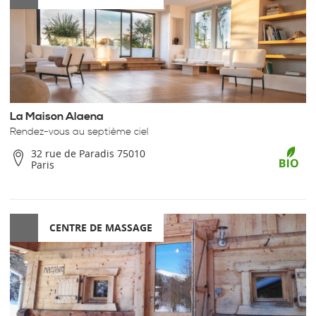
La Maison Alaena
Rendez-vous au septième ciel
32 rue de Paradis 75010
Paris
CENTRE DE MASSAGE