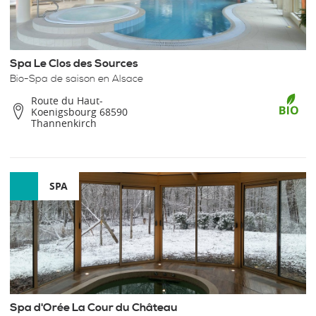
Spa Le Clos des Sources
Bio-Spa de saison en Alsace
Route du Haut-
Koenigsbourg 68590
Thannenkirch
SPA
Spa d'Orée La Cour du Château