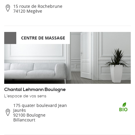
15 route de Rochebrune
74120 Megève
CENTRE DE MASSAGE
Chantal Lehmann Boulogne
L'espace de vos sens
175 quater boulevard Jean
Jaurès
92100 Boulogne
Billancourt