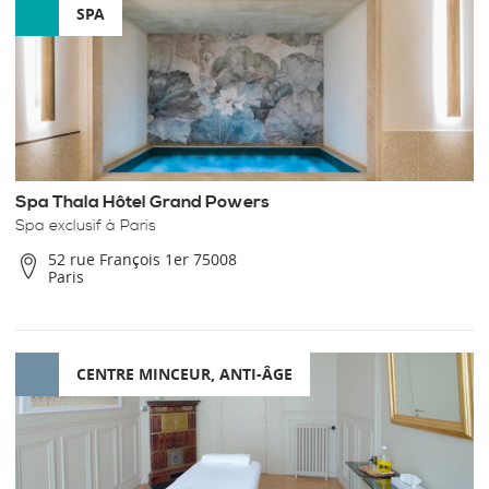
SPA
Spa Thala Hôtel Grand Powers
Spa exclusif à Paris
52 rue François 1er 75008
Paris
CENTRE MINCEUR, ANTI-ÂGE